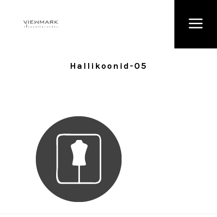
Hallikoonid-05