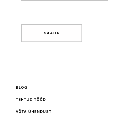
BLOG
TEHTUD TÖÖD
VÕTA ÜHENDUST