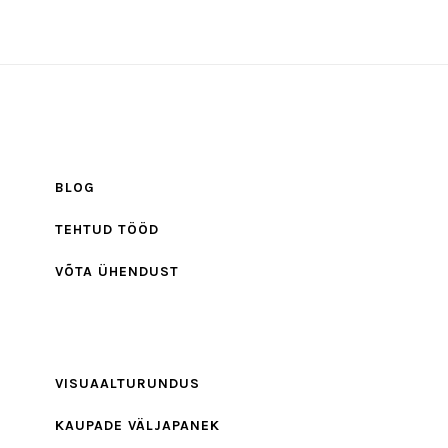
BLOG
TEHTUD TÖÖD
VÕTA ÜHENDUST
VISUAALTURUNDUS
KAUPADE VÄLJAPANEK