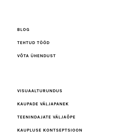
BLOG
TEHTUD TÖÖD
VÕTA ÜHENDUST
VISUAALTURUNDUS
KAUPADE VÄLJAPANEK
TEENINDAJATE VÄLJAÕPE
KAUPLUSE KONTSEPTSIOON