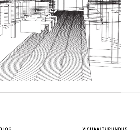
BLOG
VISUAALTURUNDUS