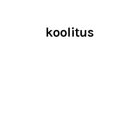
koolitus