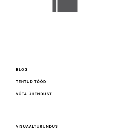
BLOG
TEHTUD TÖÖD
VÕTA ÜHENDUST
VISUAALTURUNDUS