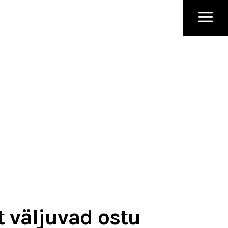
t väljuvad ostu