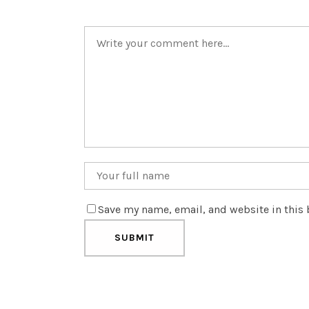
Save my name, email, and website in this 