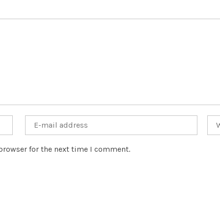
browser for the next time I comment.