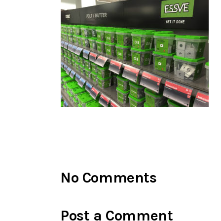
No Comments
Post a Comment