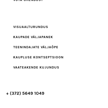
VISUAALTURUNDUS
KAUPADE VÄLJAPANEK
TEENINDAJATE VÄLJAÕPE
KAUPLUSE KONTSEPTSIOON
VAATEAKENDE KUJUNDUS
+ (372) 5649 1049