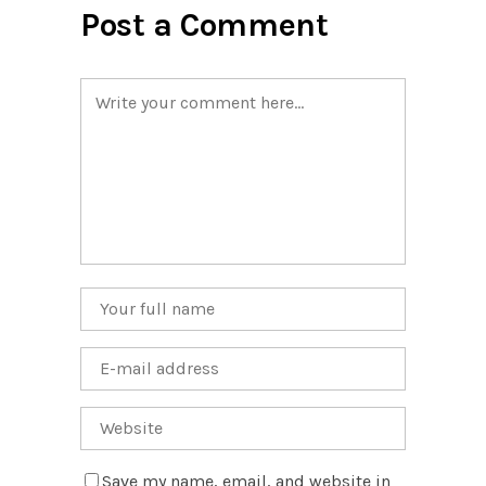
Post a Comment
Save my name, email, and website in