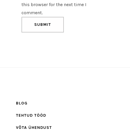
this browser for the next time I
comment.
BLOG
TEHTUD TÖÖD
VÕTA ÜHENDUST