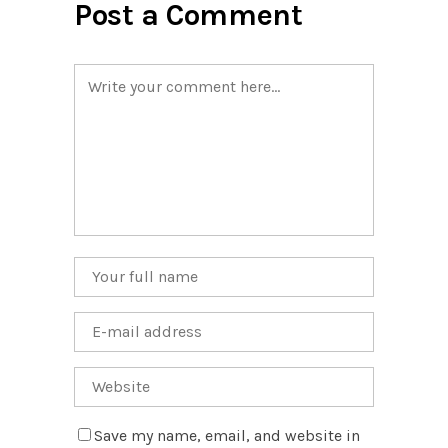
Post a Comment
Save my name, email, and website in