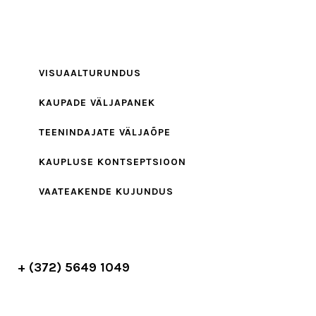
VISUAALTURUNDUS
KAUPADE VÄLJAPANEK
TEENINDAJATE VÄLJAÕPE
KAUPLUSE KONTSEPTSIOON
VAATEAKENDE KUJUNDUS
+ (372) 5649 1049