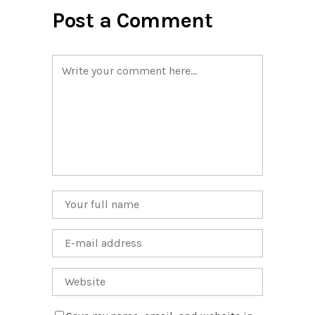
Post a Comment