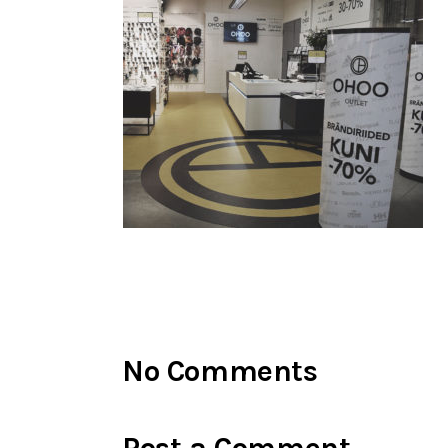
No Comments