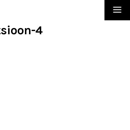
tsioon-4