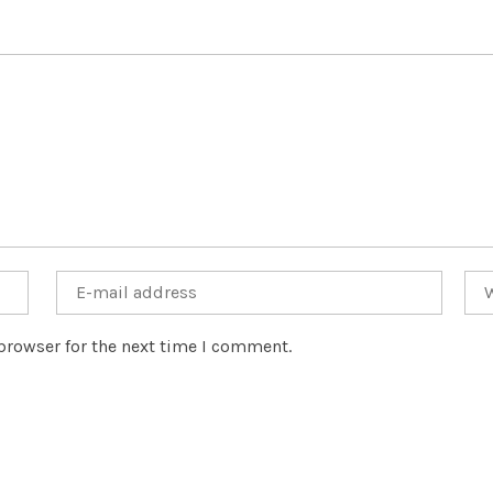
browser for the next time I comment.