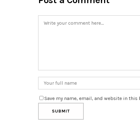
Post a Comment
Save my name, email, and website in this 