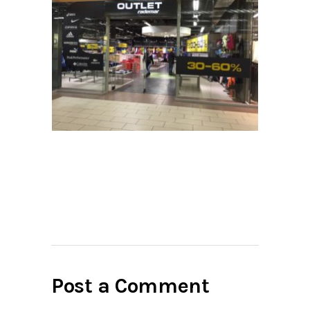
Post a Comment