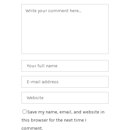
Save my name, email, and website in
this browser for the next time I
comment.