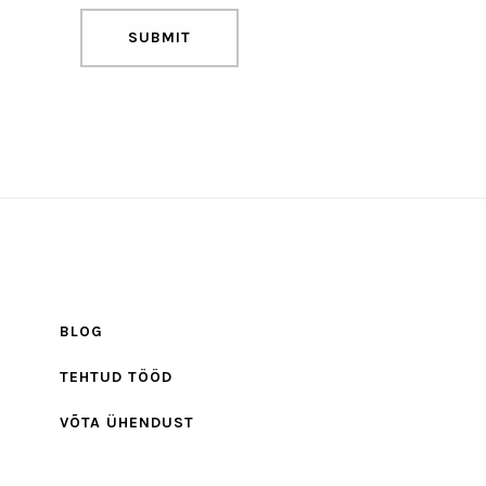
BLOG
TEHTUD TÖÖD
VÕTA ÜHENDUST