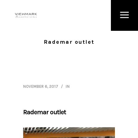
Rademar outlet
NOVEMBER 6, 2017
IN
Rademar outlet