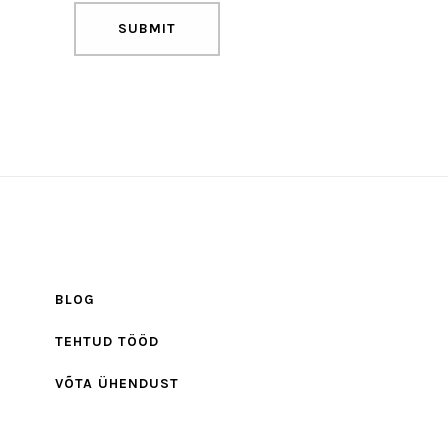
BLOG
TEHTUD TÖÖD
VÕTA ÜHENDUST