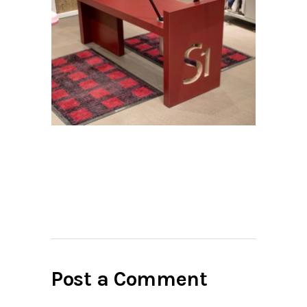
Post a Comment