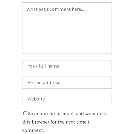
Save my name, email, and website in
this browser for the next time I
comment.